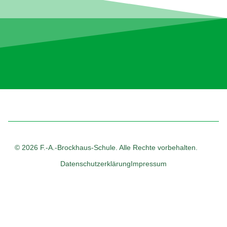
© 2026 F.-A.-Brockhaus-Schule. Alle Rechte vorbehalten.
Datenschutzerklärung
Impressum