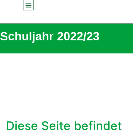
Inhalt
springen
Schuljahr 2022/23
Diese Seite befindet