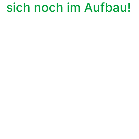
sich noch im Aufbau!