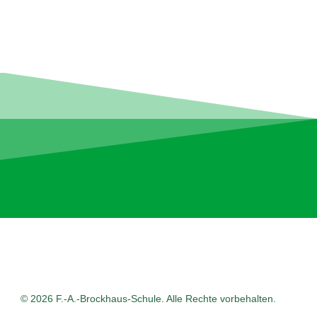
© 2026 F.-A.-Brockhaus-Schule. Alle Rechte vorbehalten.