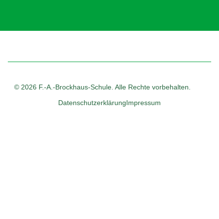
© 2026 F.-A.-Brockhaus-Schule. Alle Rechte vorbehalten.
Datenschutzerklärung
Impressum