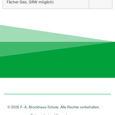
Fäch­er Geo, GRW möglich)
© 2026 F.-A.-Brockhaus-Schule. Alle Rechte vorbehalten.