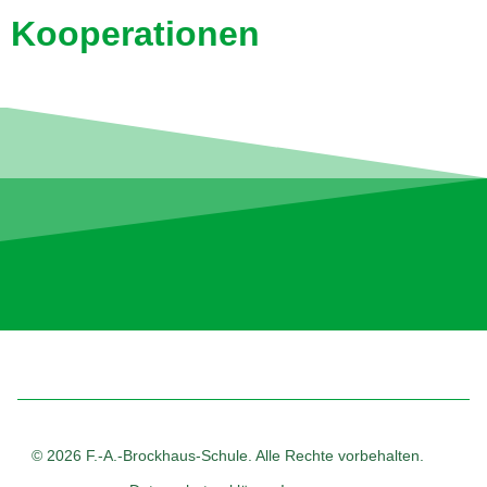
Kooperationen
© 2026 F.-A.-Brockhaus-Schule. Alle Rechte vorbehalten.