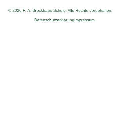
© 2026 F.-A.-Brockhaus-Schule. Alle Rechte vorbehalten.
Datenschutzerklärung
Impressum