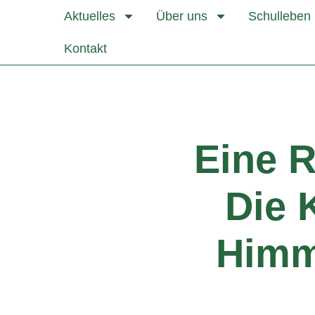
Aktuelles
Über uns
Schulleben
Kontakt
Eine R
Die 
Himm