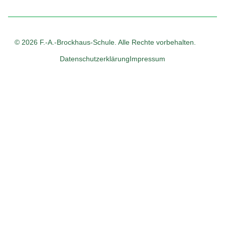
© 2026 F.-A.-Brockhaus-Schule. Alle Rechte vorbehalten.
Datenschutzerklärung
Impressum